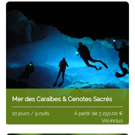
Mer des Caraïbes & Cenotes Sacrés
10 jours / 9 nuits
À partir de
3 250,00 €
Vol inclus