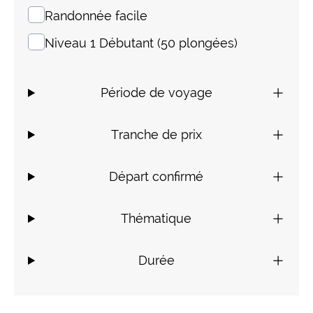
Randonnée facile
Niveau 1 Débutant (50 plongées)
Période de voyage
Tranche de prix
Départ confirmé
Thématique
Durée