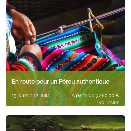
En route pour un Pérou authentique
15 jours / 12 nuits
À partir de
3 280,00 €
Vol inclus