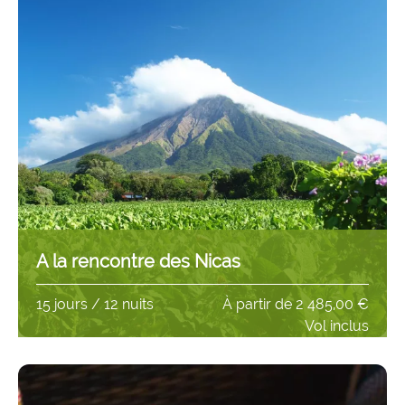
A la rencontre des Nicas
15 jours / 12 nuits
À partir de
2 485,00 €
Vol inclus