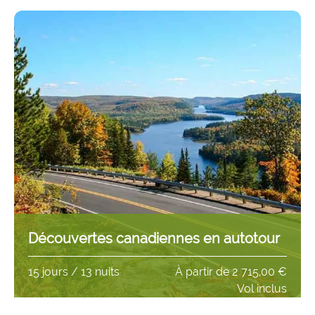
Découvertes canadiennes en autotour
15 jours / 13 nuits
À partir de
2 715,00 €
Vol inclus