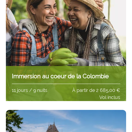
Immersion au coeur de la Colombie
11 jours / 9 nuits
À partir de
2 685,00 €
Vol inclus