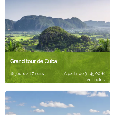
Grand tour de Cuba
18 jours / 17 nuits
À partir de
3 145,00 €
Vol inclus