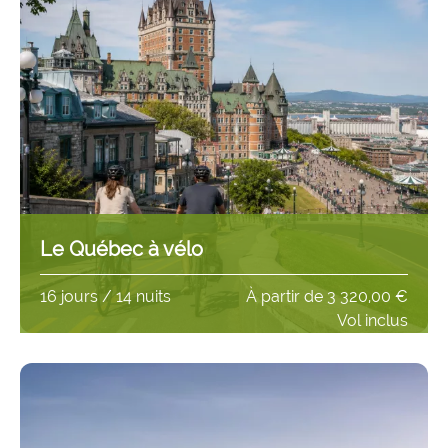
Le Québec à vélo
16 jours / 14 nuits
À partir de
3 320,00 €
Vol inclus