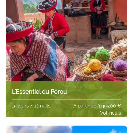
L'Essentiel du Pérou
15 jours / 12 nuits
À partir de
3 995,00 €
Vol inclus