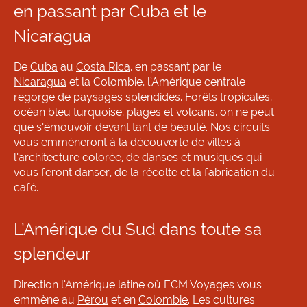
en passant par Cuba et le
Nicaragua
De
Cuba
au
Costa Rica
, en passant par le
Nicaragua
et la Colombie, l’Amérique centrale
regorge de paysages splendides. Forêts tropicales,
océan bleu turquoise, plages et volcans, on ne peut
que s’émouvoir devant tant de beauté. Nos circuits
vous emmèneront à la découverte de villes à
l’architecture colorée, de danses et musiques qui
vous feront danser, de la récolte et la fabrication du
café.
L’Amérique du Sud dans toute sa
splendeur
Direction l’Amérique latine où ECM Voyages vous
emmène au
Pérou
et en
Colombie
. Les cultures