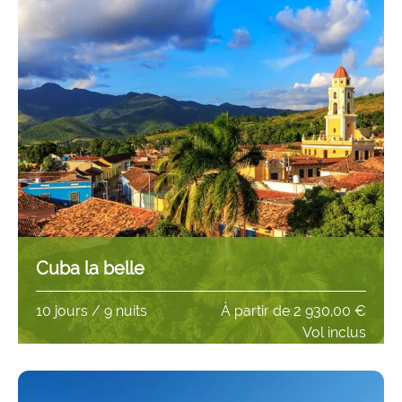
Cuba la belle
10 jours / 9 nuits
À partir de
2 930,00 €
Vol inclus