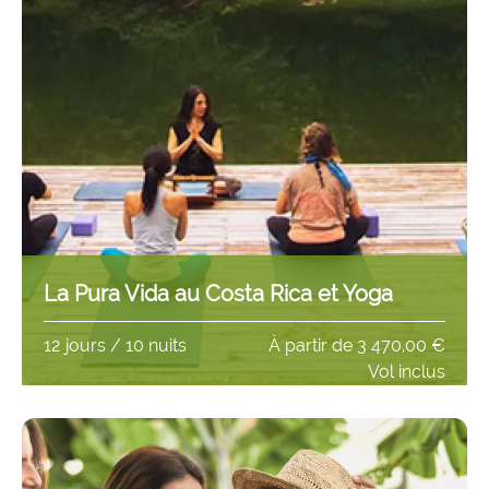
La Pura Vida au Costa Rica et Yoga
12 jours / 10 nuits
À partir de
3 470,00 €
Vol inclus