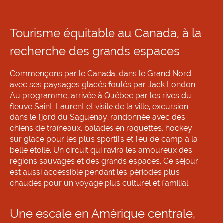
Tourisme équitable au Canada, à la
recherche des grands espaces
Commençons par le
Canada
, dans le Grand Nord
avec ses paysages glacés foulés par Jack London.
Au programme, arrivée à Québec par les rives du
fleuve Saint-Laurent et visite de la ville, excursion
dans le fjord du Saguenay, randonnée avec des
chiens de traîneaux, balades en raquettes, hockey
sur glace pour les plus sportifs et feu de camp à la
belle étoile. Un circuit qui ravira les amoureux des
régions sauvages et des grands espaces. Ce séjour
est aussi accessible pendant les périodes plus
chaudes pour un voyage plus culturel et familial.
Une escale en Amérique centrale,