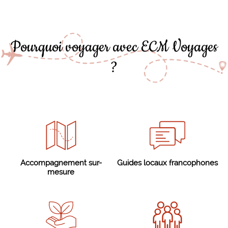
Pourquoi voyager avec ECM Voyages
?
Accompagnement sur-
Guides locaux francophones
mesure