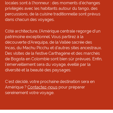
locales sont à l’honneur : des moments d’échanges
privilégiés avec les habitants autour du tango, des
percussions, de la cuisine traditionnelle sont prévus
dans chacun des voyages.
Côté architecture, l’Amérique centrale regorge d’un
patrimoine exceptionnel. Vous partirez à la
découverte d’Arequipa, de la Vallée sacrée des
Incas, du Machu Picchu et d’autres sites ancestraux.
Des visites de la festive Carthagène et des marchés
de Bogota en Colombie sont bien sûr prévues. Enfin,
l’émerveillement sera du voyage, éveillé par la
diversité et la beauté des paysages.
C'est décidé, votre prochaine destination sera en
Amérique ?
Contactez-nous
pour préparer
sereinement votre voyage.