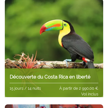
Découverte du Costa Rica en liberté
15 jours / 14 nuits
À partir de
2 990,00 €
Vol inclus