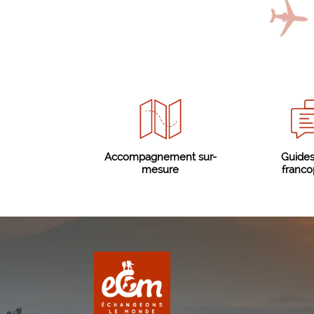
Accompagnement sur-
Guides
mesure
franc