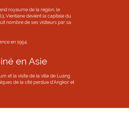
rand royaume de la région, le
, Vientiane devient la capitale du
uit nombre de ses visiteurs par sa
dance en 1954.
iné en Asie
 et la visite de la ville de Luang
iques de la cité perdue d'Angkor et