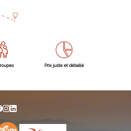
groupes
Prix juste et détaillé