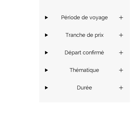
Période de voyage
Tranche de prix
Départ confirmé
Thématique
Durée