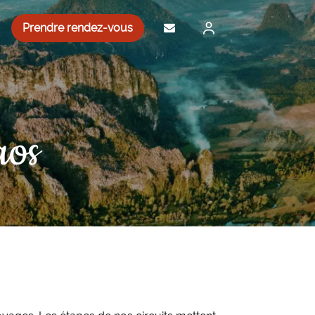
Prendre rendez-vous
aos