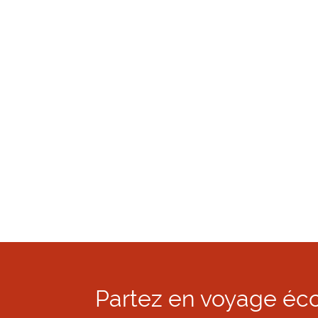
Partez en voyage éc