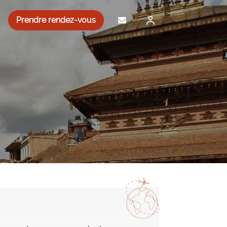
Prendre rendez-vous