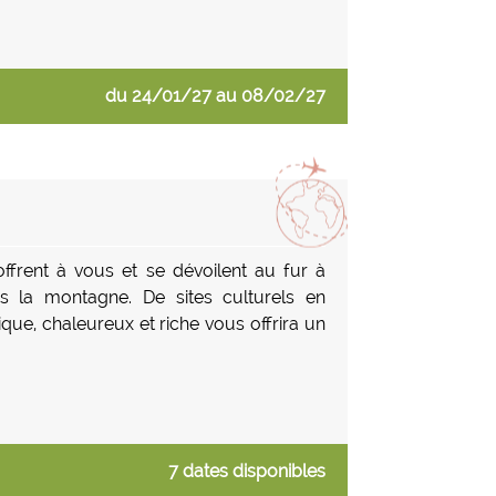
du 24/01/27 au 08/02/27
ffrent à vous et se dévoilent au fur à
s la montagne. De sites culturels en
que, chaleureux et riche vous offrira un
7 dates disponibles