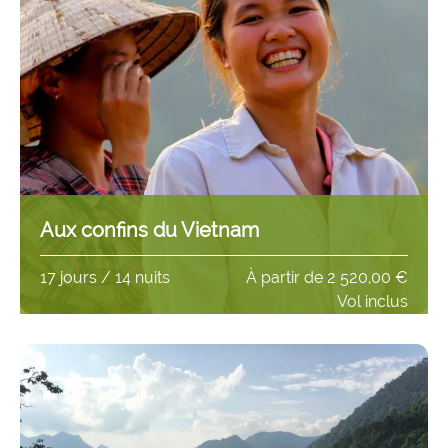
Aux confins du Vietnam
17 jours / 14 nuits
À partir de
2 520,00 €
Vol inclus