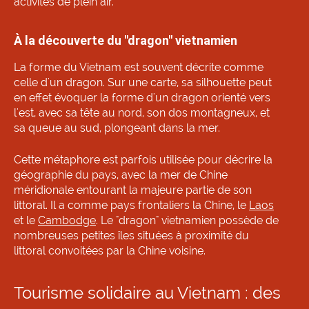
activités de plein air.
À la découverte du "dragon" vietnamien
La forme du Vietnam est souvent décrite comme
celle d'un dragon. Sur une carte, sa silhouette peut
en effet évoquer la forme d'un dragon orienté vers
l'est, avec sa tête au nord, son dos montagneux, et
sa queue au sud, plongeant dans la mer.
Cette métaphore est parfois utilisée pour décrire la
géographie du pays, avec la mer de Chine
méridionale entourant la majeure partie de son
littoral. Il a comme pays frontaliers la Chine, le
Laos
et le
Cambodge
. Le "dragon" vietnamien possède de
nombreuses petites îles situées à proximité du
littoral convoitées par la Chine voisine.
Tourisme solidaire au Vietnam : des