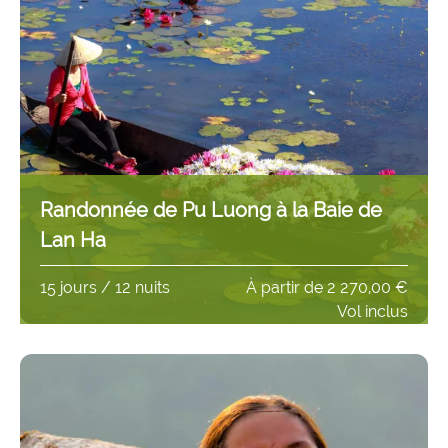
Randonnée de Pu Luong à la Baie de
Lan Ha
15 jours / 12 nuits
À partir de
2 270,00 €
Vol inclus