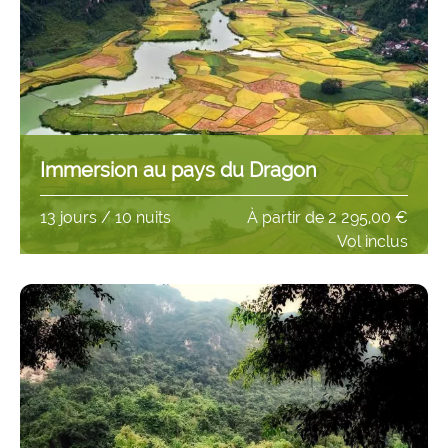
Immersion au pays du Dragon
13 jours / 10 nuits
À partir de
2 295,00 €
Vol inclus