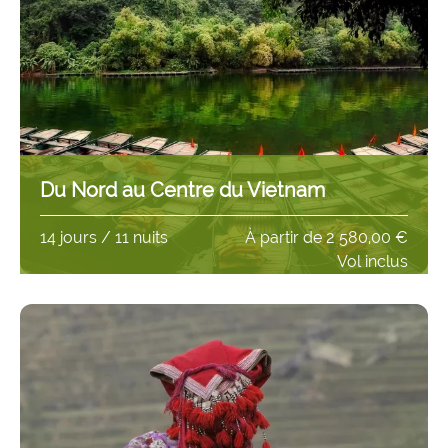
Du Nord au Centre du Vietnam
14 jours / 11 nuits
À partir de
2 580,00 €
Vol inclus