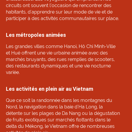
circuits ont souvent l’occasion de rencontrer des
habitants, d'apprendre sur leur mode de vie et de
participer à des activités communautaires sur place.
Les métropoles animées
Les grandes villes comme Hanoï, Hô Chi Minh-Ville
et Hué offrent une vie urbaine animée avec des
marchés bruyants, des rues remplies de scooters,
des restaurants dynamiques et une vie nocturne
variée.
Les activités en plein air au Vietnam
Que ce soit la randonnée dans les montagnes du
Nord, la navigation dans la baie d'Ha Long, la
détente sur les plages de Da Nang ou la dégustation
de fruits exotiques sur marchés flottants dans le
delta du Mékong, le Vietnam offre de nombreuses