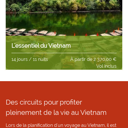
L'essentiel du Vietnam
14 jours / 11 nuits
À partir de
2 370,00 €
Vol inclus
Des circuits pour profiter
pleinement de la vie au Vietnam
Lors de la planification d'un voyage au Vietnam, il est