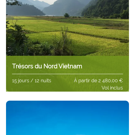
Trésors du Nord Vietnam
15 jours / 12 nuits
À partir de
2 480,00 €
Vol inclus