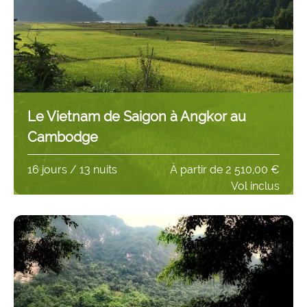
Le Vietnam de Saigon à Angkor au
Cambodge
16 jours / 13 nuits
À partir de
2 510,00 €
Vol inclus