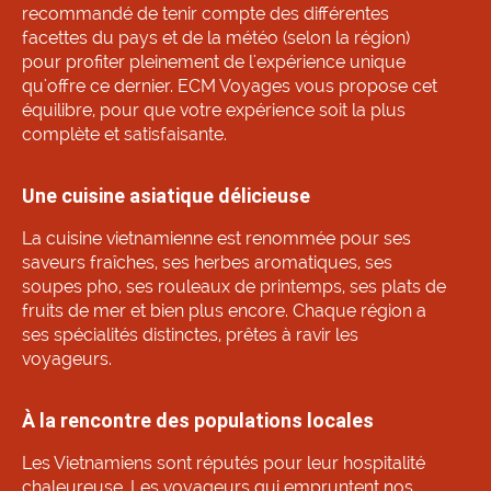
recommandé de tenir compte des différentes
facettes du pays et de la météo (selon la région)
pour profiter pleinement de l'expérience unique
qu'offre ce dernier. ECM Voyages vous propose cet
équilibre, pour que votre expérience soit la plus
complète et satisfaisante.
Une cuisine asiatique délicieuse
La cuisine vietnamienne est renommée pour ses
saveurs fraîches, ses herbes aromatiques, ses
soupes pho, ses rouleaux de printemps, ses plats de
fruits de mer et bien plus encore. Chaque région a
ses spécialités distinctes, prêtes à ravir les
voyageurs.
À la rencontre des populations locales
Les Vietnamiens sont réputés pour leur hospitalité
chaleureuse. Les voyageurs qui empruntent nos