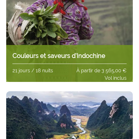
Couleurs et saveurs d’Indochine
21 jours / 18 nuits
À partir de
3 565,00 €
Vol inclus