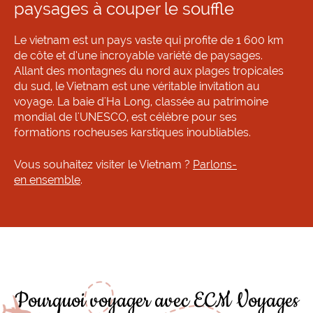
paysages à couper le souffle
Le vietnam est un pays vaste qui profite de 1 600 km
de côte et d’une incroyable variété de paysages.
Allant des montagnes du nord aux plages tropicales
du sud, le Vietnam est une véritable invitation au
voyage. La baie d'Ha Long, classée au patrimoine
mondial de l'UNESCO, est célèbre pour ses
formations rocheuses karstiques inoubliables.
Vous souhaitez visiter le Vietnam ?
Parlons-
en ensemble
.
Pourquoi voyager avec ECM Voyages