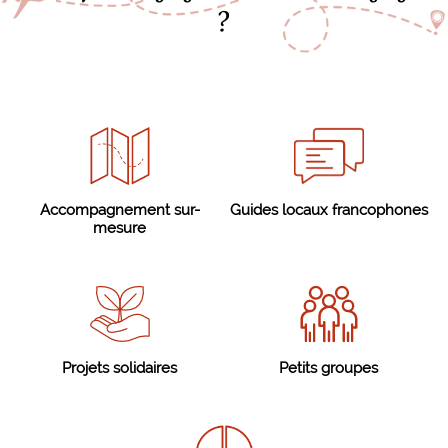
?
Accompagnement sur-
Guides locaux francophones
mesure
Projets solidaires
Petits groupes