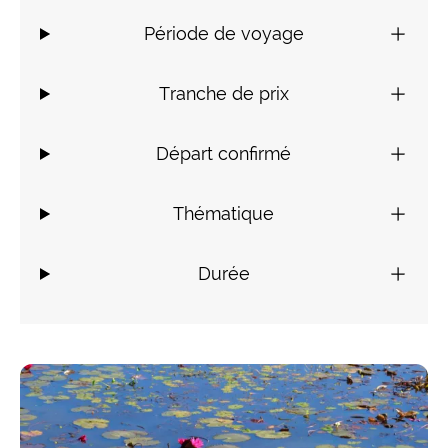
Période de voyage
Tranche de prix
Départ confirmé
Thématique
Durée