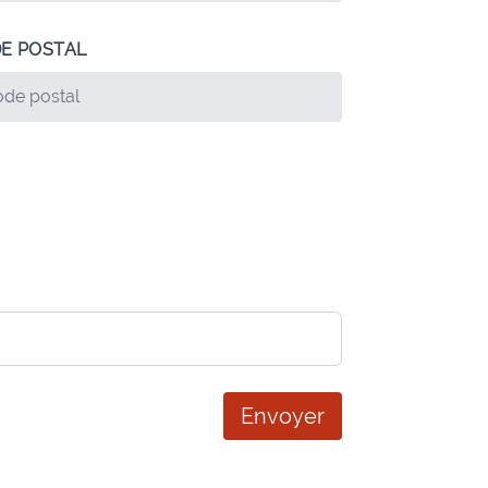
E POSTAL
Envoyer