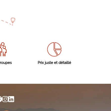
groupes
Prix juste et détaillé