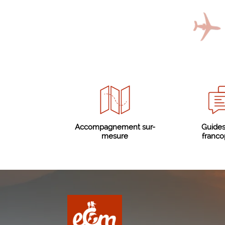
Accompagnement sur-
Guides
mesure
franc