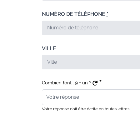
NUMÉRO DE TÉLÉPHONE
*
VILLE
*
Combien font : 9 + un ?
Votre réponse doit être écrite en toutes lettres.