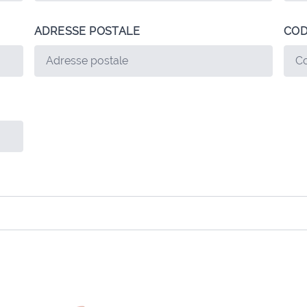
ADRESSE POSTALE
COD