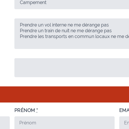
PRÉNOM
*
EMA