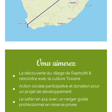
Vous aimerez
La découverte du village de Raphuthi &
rencontre avec la culture Tswana
Action sociale participative et donation pour
un projet de développement
Le safari en 4x4 avec un ranger guide
professionnel en réserve privée