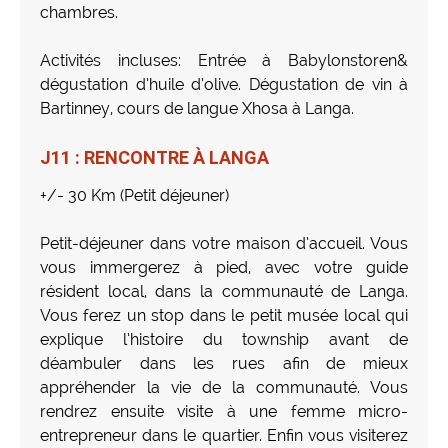
chambres.
Activités incluses: Entrée à Babylonstoren&
dégustation d’huile d’olive. Dégustation de vin à
Bartinney, cours de langue Xhosa à Langa.
J11 : RENCONTRE À LANGA
+/- 30 Km (Petit déjeuner)
Petit-déjeuner dans votre maison d’accueil. Vous
vous immergerez à pied, avec votre guide
résident local, dans la communauté de Langa.
Vous ferez un stop dans le petit musée local qui
explique l’histoire du township avant de
déambuler dans les rues afin de mieux
appréhender la vie de la communauté. Vous
rendrez ensuite visite à une femme micro-
entrepreneur dans le quartier. Enfin vous visiterez