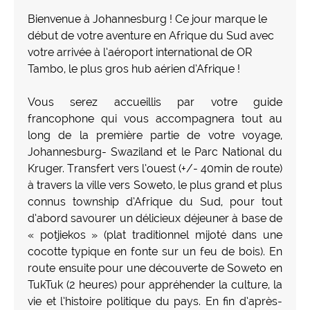
Bienvenue à Johannesburg ! Ce jour marque le
début de votre aventure en Afrique du Sud avec
votre arrivée à l’aéroport international de OR
Tambo, le plus gros hub aérien d’Afrique !
Vous serez accueillis par votre guide
francophone qui vous accompagnera tout au
long de la première partie de votre voyage,
Johannesburg- Swaziland et le Parc National du
Kruger. Transfert vers l’ouest (+/- 40min de route)
à travers la ville vers Soweto, le plus grand et plus
connus township d’Afrique du Sud, pour tout
d’abord savourer un délicieux déjeuner à base de
« potjiekos » (plat traditionnel mijoté dans une
cocotte typique en fonte sur un feu de bois). En
route ensuite pour une découverte de Soweto en
TukTuk (2 heures) pour appréhender la culture, la
vie et l’histoire politique du pays. En fin d’après-