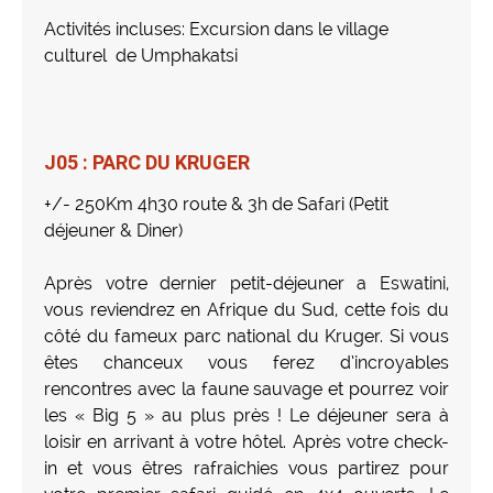
Activités incluses: Excursion dans le village
culturel de Umphakatsi
J05 : PARC DU KRUGER
+/- 250Km 4h30 route & 3h de Safari (Petit
déjeuner & Diner)
Après votre dernier petit-déjeuner a Eswatini,
vous reviendrez en Afrique du Sud, cette fois du
côté du fameux parc national du Kruger. Si vous
êtes chanceux vous ferez d’incroyables
rencontres avec la faune sauvage et pourrez voir
les « Big 5 » au plus près ! Le déjeuner sera à
loisir en arrivant à votre hôtel. Après votre check-
in et vous êtres rafraichies vous partirez pour