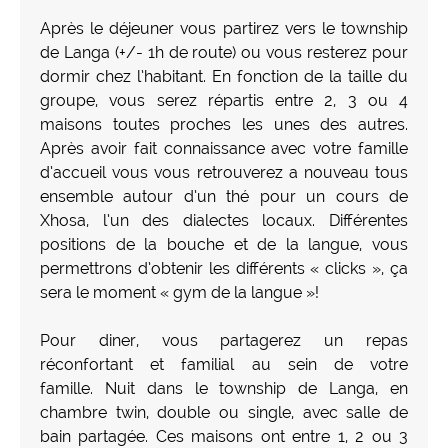
Après le déjeuner vous partirez vers le township
de Langa (+/- 1h de route) ou vous resterez pour
dormir chez l’habitant. En fonction de la taille du
groupe, vous serez répartis entre 2, 3 ou 4
maisons toutes proches les unes des autres.
Après avoir fait connaissance avec votre famille
d’accueil vous vous retrouverez a nouveau tous
ensemble autour d’un thé pour un cours de
Xhosa, l’un des dialectes locaux. Différentes
positions de la bouche et de la langue, vous
permettrons d’obtenir les différents « clicks », ça
sera le moment « gym de la langue »!
Pour diner, vous partagerez un repas
réconfortant et familial au sein de votre
famille. Nuit dans le township de Langa, en
chambre twin, double ou single, avec salle de
bain partagée. Ces maisons ont entre 1, 2 ou 3