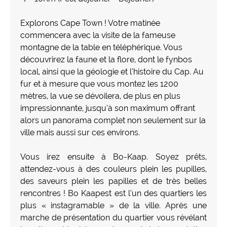
Explorons Cape Town ! Votre matinée
commencera avec la visite de la fameuse
montagne de la table en téléphérique. Vous
découvrirez la faune et la flore, dont le fynbos
local, ainsi que la géologie et l’histoire du Cap. Au
fur et à mesure que vous montez les 1200
mètres, la vue se dévoilera, de plus en plus
impressionnante, jusqu’à son maximum offrant
alors un panorama complet non seulement sur la
ville mais aussi sur ces environs.
Vous irez ensuite à Bo-Kaap. Soyez prêts,
attendez-vous à des couleurs plein les pupilles,
des saveurs plein les papilles et de très belles
rencontres ! Bo Kaapest est l’un des quartiers les
plus « instagramable » de la ville. Après une
marche de présentation du quartier vous révélant